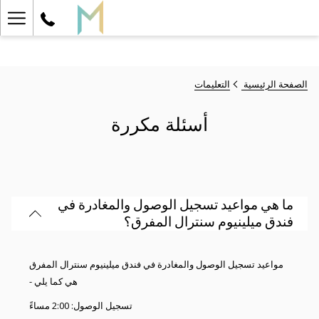
ger
enu
الصفحة الرئيسية
التعليمات
أسئلة مكررة
ما هي مواعيد تسجيل الوصول والمغادرة في
فندق ميلينيوم سنترال المفرق؟
مواعيد تسجيل الوصول والمغادرة في فندق ميلينيوم سنترال المفرق
هي كما يلي -
تسجيل الوصول: 2:00 مساءً