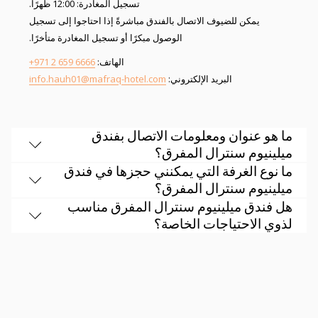
تسجيل المغادرة: 12:00 ظهرًا.
يمكن للضيوف الاتصال بالفندق مباشرةً إذا احتاجوا إلى تسجيل
الوصول مبكرًا أو تسجيل المغادرة متأخرًا.
الهاتف:
+971 2 659 6666
البريد الإلكتروني:
info.hauh01@mafraq-hotel.com
ما هو عنوان ومعلومات الاتصال بفندق
ميلينيوم سنترال المفرق؟
ما نوع الغرفة التي يمكنني حجزها في فندق
ميلينيوم سنترال المفرق؟
هل فندق ميلينيوم سنترال المفرق مناسب
لذوي الاحتياجات الخاصة؟