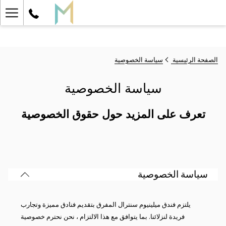
ger
enu
الصفحة الرئيسية
سياسة الخصوصية
سياسة الخصوصية
تعرف على المزيد حول حقوق الخصوصية
سياسة الخصوصية
يلتزم فندق ميلينيوم سنترال المفرق بتقديم فنادق مميزة وتجارب
فريدة لنزلائنا. بما يتوافق مع هذا الالتزام ، نحن نحترم خصوصية