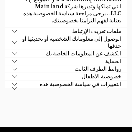
التي تملكها وتديرها شركة Mainland
LLC. . يرجى مراجعة سياسة الخصوصية هذه
بعناية لفهم التزامنا بخصوصيتك.
ملفات تعريف الإرتباط
الوصول إلى معلوماتك الشخصية أو تحديثها أو
حذفها
الكشف عن المعلومات الخاصة بك
الحماية
روابط الطرف الثالث
خصوصية الأطفال
التغييرات في سياسة الخصوصية هذه